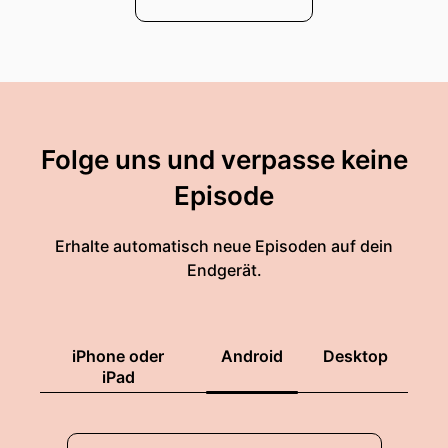
Folge uns und verpasse keine
Episode
Erhalte automatisch neue Episoden auf dein
Endgerät.
iPhone oder
Android
Desktop
iPad