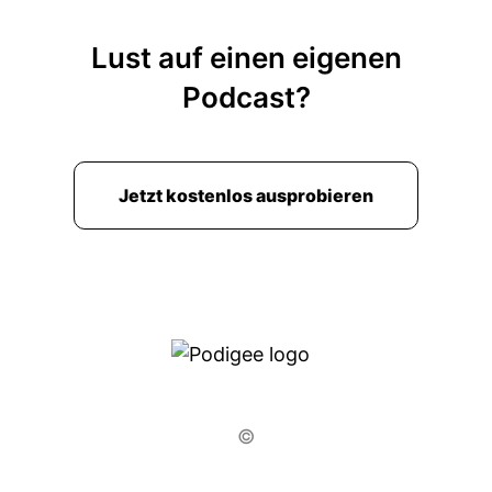
Lust auf einen eigenen
Podcast?
Jetzt kostenlos ausprobieren
©