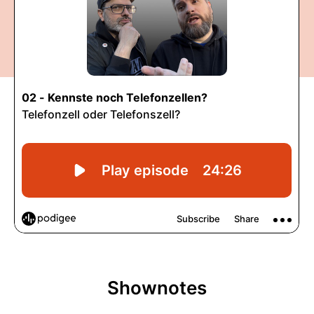
Shownotes