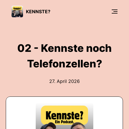
KENNSTE?
02 - Kennste noch
Telefonzellen?
27. April 2026