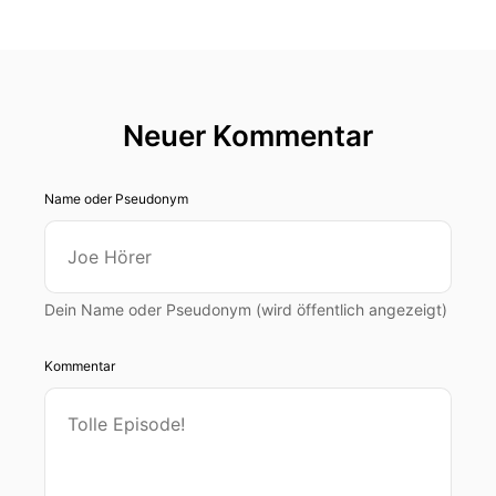
Neuer Kommentar
Name oder Pseudonym
Dein Name oder Pseudonym (wird öffentlich angezeigt)
Kommentar