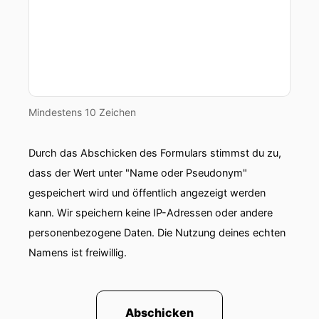
Mindestens 10 Zeichen
Durch das Abschicken des Formulars stimmst du zu,
dass der Wert unter "Name oder Pseudonym"
gespeichert wird und öffentlich angezeigt werden
kann. Wir speichern keine IP-Adressen oder andere
personenbezogene Daten. Die Nutzung deines echten
Namens ist freiwillig.
Abschicken